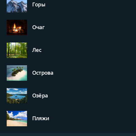
Горы
Очаг
Лес
Острова
Озёра
Пляжи