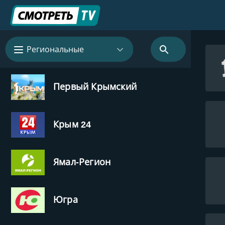
Региональные
Первый Крымский
Крым 24
Ямал-Регион
Югра