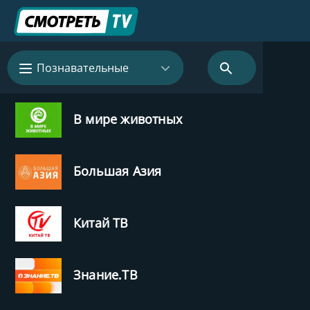
Познавательные
В мире животных
Большая Азия
Китай ТВ
Знание.ТВ